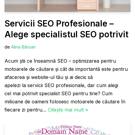
Servicii SEO Profesionale –
Alege specialistul SEO potrivit
de
Alina Bărsan
Acum ştii ce înseamnă SEO – optimizarea pentru
motoarele de căutare şi cât de importantă este pentru
afacerea şi website-ul tău și ai decis să
apelezi la servicii SEO profesionale, dar cum alegi
cel mai potrivit specialist SEO pentru tine? Cum
milioane de oameni folosesc motoarele de căutare în
fiecare zi pentru…
Citește mai mult »