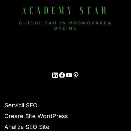
Servicii SEO
Creare Site WordPress
Analiza SEO Site