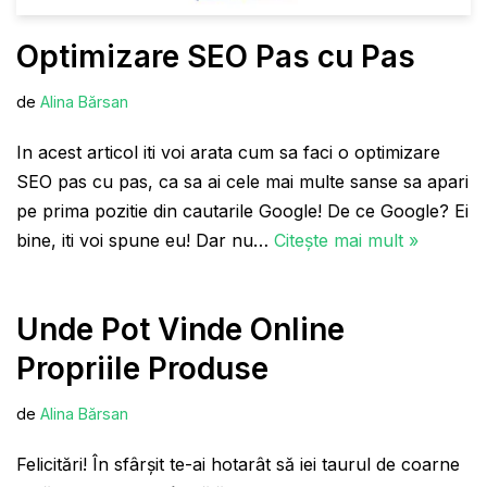
Optimizare SEO Pas cu Pas
de
Alina Bărsan
In acest articol iti voi arata cum sa faci o optimizare
SEO pas cu pas, ca sa ai cele mai multe sanse sa apari
pe prima pozitie din cautarile Google! De ce Google? Ei
bine, iti voi spune eu! Dar nu…
Citește mai mult »
Unde Pot Vinde Online
Propriile Produse
de
Alina Bărsan
Felicitări! În sfârșit te-ai hotarât să iei taurul de coarne