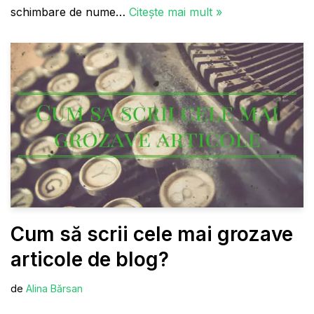
schimbare de nume…
Citește mai mult »
Cum să scrii cele mai grozave
articole de blog?
de
Alina Bărsan