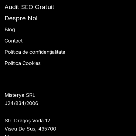
Audit SEO Gratuit
Despre Noi
Blog
Contact
Politica de confidențialitate
Politica Cookies
Misterya SRL
J24/834/2006
Str. Dragoș Vodă 12
Vișeu De Sus, 435700