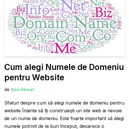
Cum alegi Numele de Domeniu
pentru Website
de
Alina Bărsan
Sfaturi despre cum să alegi numele de domeniu pentru
website Înainte să îţi construieşti un site web ai nevoie
de un nume de domeniu. Este foarte important să alegi
numele potrivit de la bun început, deoarece o