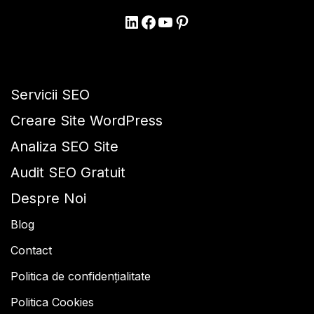
Servicii SEO
Creare Site WordPress
Analiza SEO Site
Audit SEO Gratuit
Despre Noi
Blog
Contact
Politica de confidențialitate
Politica Cookies